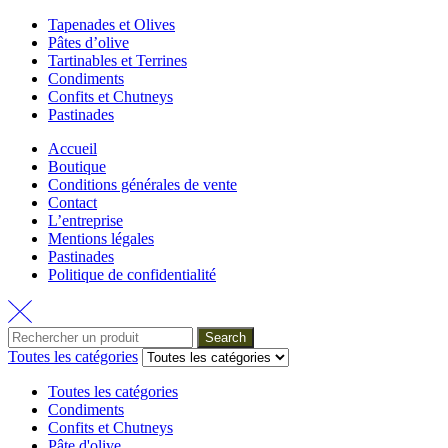
Tapenades et Olives
Pâtes d’olive
Tartinables et Terrines
Condiments
Confits et Chutneys
Pastinades
Accueil
Boutique
Conditions générales de vente
Contact
L’entreprise
Mentions légales
Pastinades
Politique de confidentialité
Search
Toutes les catégories
Toutes les catégories
Condiments
Confits et Chutneys
Pâte d'olive