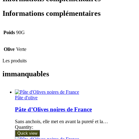
Informations complémentaires
Poids
90G
Olive
Verte
Les produits
immanquables
Pâte d'olive
Pâte d’Olives noires de France
Sans anchois, elle met en avant la pureté et la…
Quantity:
Quick view