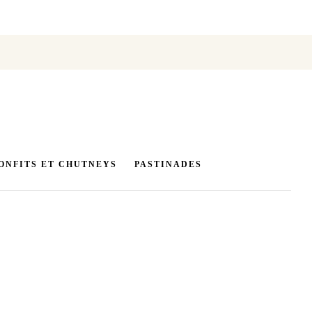
ONFITS ET CHUTNEYS
PASTINADES