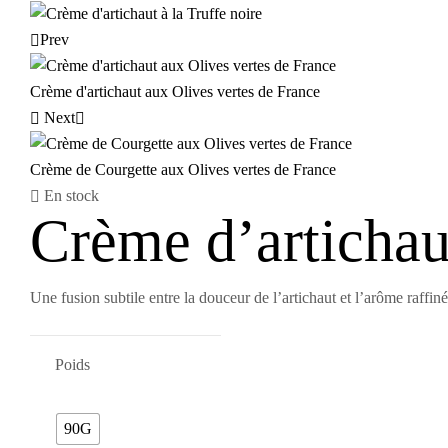
Prev
Crème d'artichaut aux Olives vertes de France
Next
Crème de Courgette aux Olives vertes de France
En stock
Crème d’artichaut
Une fusion subtile entre la douceur de l’artichaut et l’arôme raffin
Poids
90G