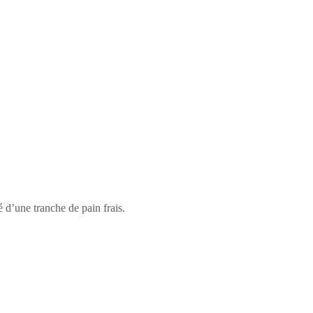
é d’une tranche de pain frais.