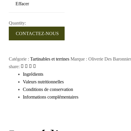
Effacer
Quantity:
CONTACTEZ-NOUS
Catégorie :
Tartinables et terrines
Marque :
Oliverie Des Baronnie
share:
Ingrédients
Valeurs nutritionnelles
Conditions de conservation
Informations complémentaires