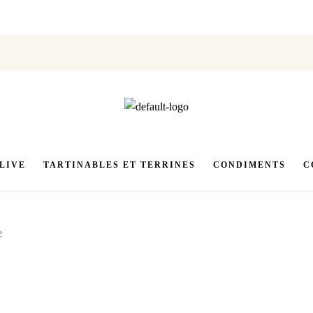
OLIVE
TARTINABLES ET TERRINES
CONDIMENTS
C
e