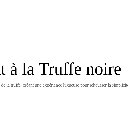
 à la Truffe noire
é de la truffe, créant une expérience luxueuse pour rehausser la simplicit