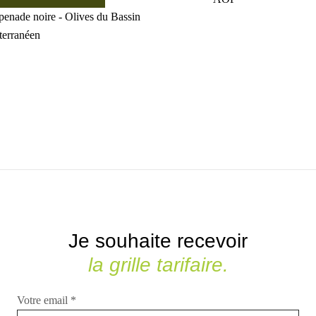
Je souhaite recevoir
la grille tarifaire.
Votre email
*