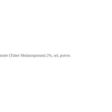
ffe noire (Tuber Melanosporum) 2%, sel, poivre.