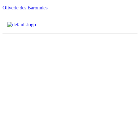
Oliverie des Baronnies