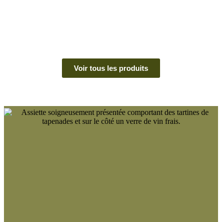
Voir tous les produits