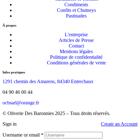
Condiments
Confits et Chutneys
Pastinades
À propos
L'entreprise
Articles de Presse
Contact
Mentions légales
Politique de confidentialité
Conditions générales de vente
Infos pratiques
1291 chemin des Amarens, 84340 Entrechaux
04 90 46 00 44
ocbsarl@orange.fr
© Oliverie Des Baronnies 2025 – Tous droits réservés.
Sign in
Create an Account
Username or email
*