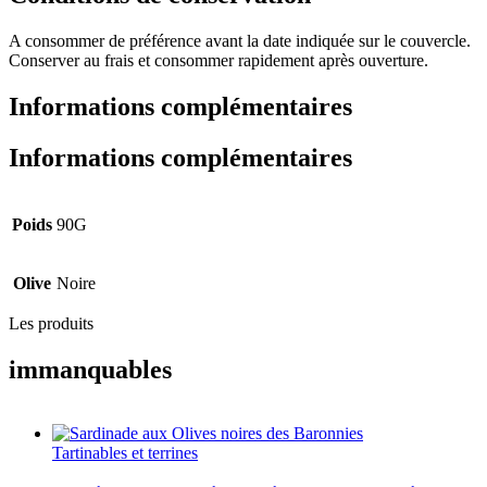
A consommer de préférence avant la date indiquée sur le couvercle.
Conserver au frais et consommer rapidement après ouverture.
Informations complémentaires
Informations complémentaires
Poids
90G
Olive
Noire
Les produits
immanquables
Tartinables et terrines