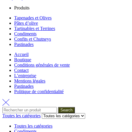
Produits
Tapenades et Olives
Pâtes d’olive
Tartinables et Terrines
Condiments
Confits et Chutneys
Pastinades
Accueil
Boutique
Conditions générales de vente
Contact
L’entreprise
Mentions légales
Pastinades
Politique de confidentialité
Search
Toutes les catégories
Toutes les catégories
Condiments