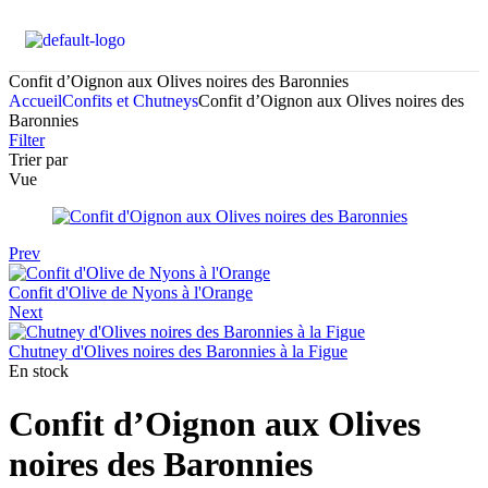
Confit d’Oignon aux Olives noires des Baronnies
Accueil
Confits et Chutneys
Confit d’Oignon aux Olives noires des
Baronnies
Filter
Trier par
Vue
Prev
Confit d'Olive de Nyons à l'Orange
Next
Chutney d'Olives noires des Baronnies à la Figue
En stock
Confit d’Oignon aux Olives
noires des Baronnies