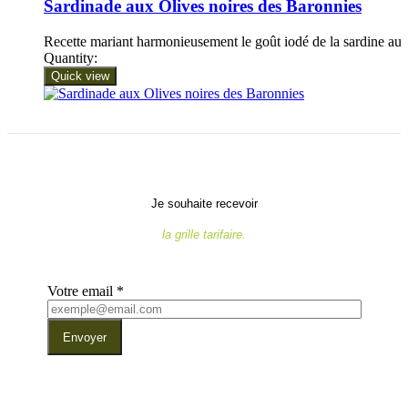
Sardinade aux Olives noires des Baronnies
Recette mariant harmonieusement le goût iodé de la sardine a
Quantity:
Quick view
Je souhaite recevoir
la grille tarifaire.
Votre email
*
Envoyer