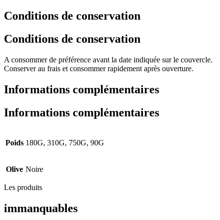
Conditions de conservation
Conditions de conservation
A consommer de préférence avant la date indiquée sur le couvercle.
Conserver au frais et consommer rapidement après ouverture.
Informations complémentaires
Informations complémentaires
Poids
180G, 310G, 750G, 90G
Olive
Noire
Les produits
immanquables