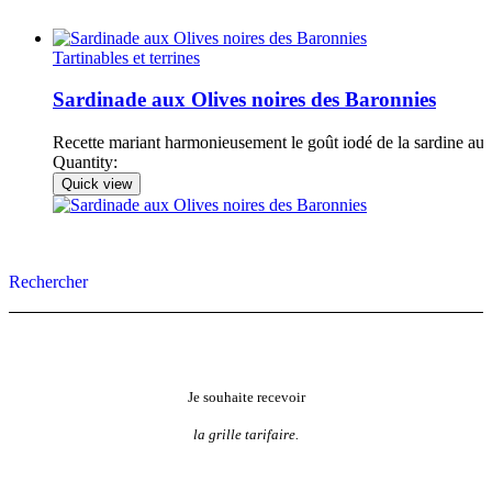
Tartinables et terrines
Sardinade aux Olives noires des Baronnies
Recette mariant harmonieusement le goût iodé de la sardine a
Quantity:
Quick view
Rechercher
Je souhaite recevoir
la grille tarifaire.