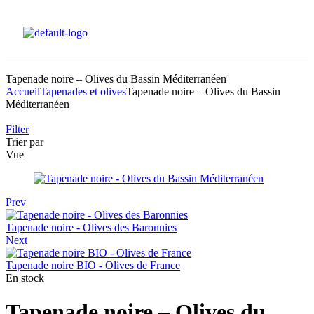
Tapenade noire – Olives du Bassin Méditerranéen
Accueil
Tapenades et olives
Tapenade noire – Olives du Bassin
Méditerranéen
Filter
Trier par
Vue
Prev
Tapenade noire - Olives des Baronnies
Next
Tapenade noire BIO - Olives de France
En stock
Tapenade noire – Olives du