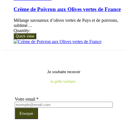
Crème de Poivron aux Olives vertes de France
Mélange savoureux d’olives vertes de Pays et de poivrons,
sublimé…
Quantity:
Quick view
Je souhaite recevoir
la grille tarifaire.
Votre email
*
Envoyer