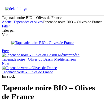
Tapenade noire BIO – Olives de France
Accueil
Tapenades et olives
Tapenade noire BIO – Olives de France
Filter
Trier par
Vue
Prev
Tapenade noire - Olives du Bassin Méditerranéen
Next
Tapenade verte - Olives de France
En stock
Tapenade noire BIO – Olives
de France