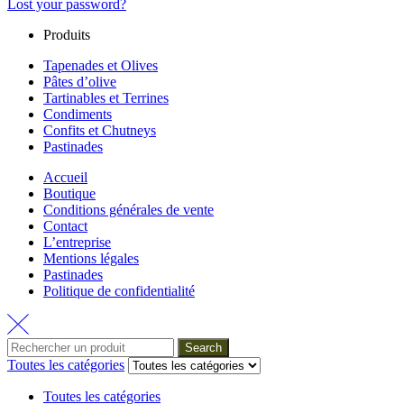
Lost your password?
Produits
Tapenades et Olives
Pâtes d’olive
Tartinables et Terrines
Condiments
Confits et Chutneys
Pastinades
Accueil
Boutique
Conditions générales de vente
Contact
L’entreprise
Mentions légales
Pastinades
Politique de confidentialité
Search
Toutes les catégories
Toutes les catégories