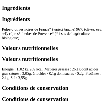
Ingrédients
Ingrédients
Pulpe d’olives noires de France* (variété tanche) 96% (olives, eau,
sel), câpres*, herbes de Provence* (* issus de l’agriculture
biologique).
Valeurs nutritionnelles
Valeurs nutritionnelles
Energie : 1102 kj, 269 kcal, Matières grasses : 26,1g dont acides
gras saturés : 3,05g, Glucides <0,1g dont sucres <0,2g, Protéines :
2,1g, Sel : 3,55g.
Conditions de conservation
Conditions de conservation