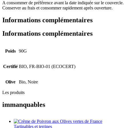
A consommer de préférence avant la date indiquée sur le couvercle.
Conserver au frais et consommer rapidement après ouverture.
Informations complémentaires
Informations complémentaires
Poids
90G
Certifié
BIO, FR-BIO-01 (ECOCERT)
Olive
Bio, Noire
Les produits
immanquables
Tartinables et terrines